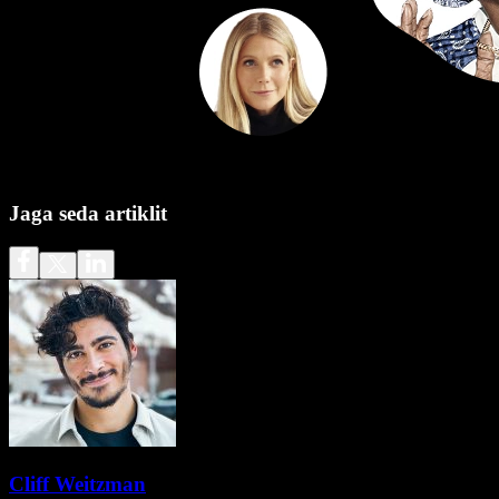
Jaga seda artiklit
Cliff Weitzman