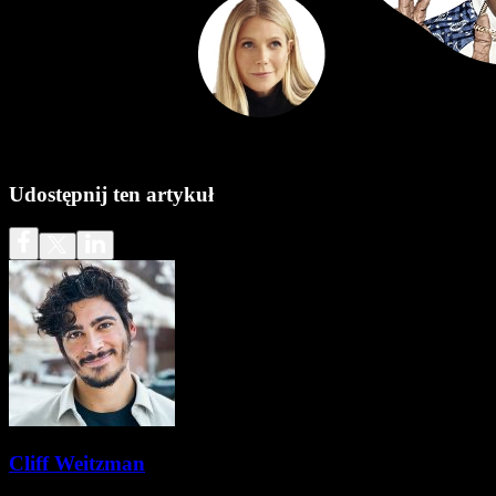
Udostępnij ten artykuł
Cliff Weitzman