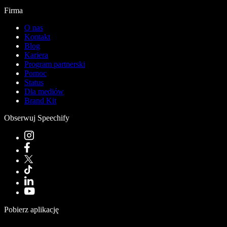
Firma
O nas
Kontakt
Blog
Kariera
Program partnerski
Pomoc
Status
Dla mediów
Brand Kit
Obserwuj Speechify
Pobierz aplikację