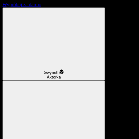
Wypróbuj za darmo
Gwyneth
Aktorka