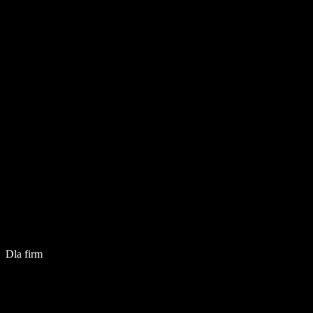
Dla firm