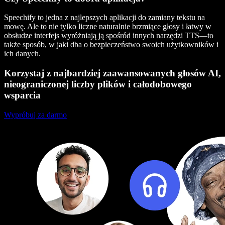
Speechify to jedna z najlepszych aplikacji do zamiany tekstu na
mowę. Ale to nie tylko liczne naturalnie brzmiące głosy i łatwy w
obsłudze interfejs wyróżniają ją spośród innych narzędzi TTS—to
także sposób, w jaki dba o bezpieczeństwo swoich użytkowników i
ich danych.
Korzystaj z najbardziej zaawansowanych głosów AI,
nieograniczonej liczby plików i całodobowego
wsparcia
Wypróbuj za darmo