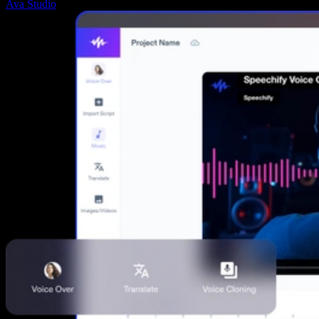
Ava Studio