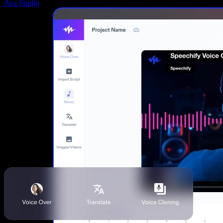
Ava Studio