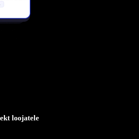
ekt loojatele