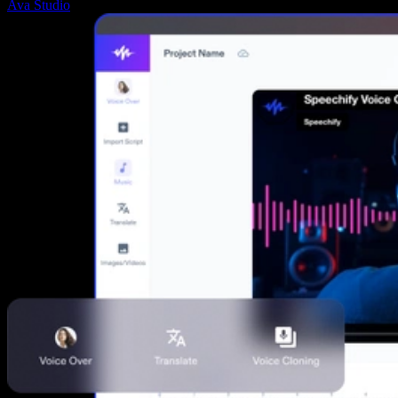
Ava Studio