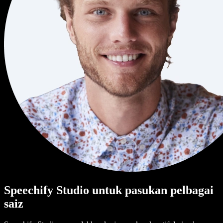
Speechify Studio untuk pasukan pelbagai
saiz