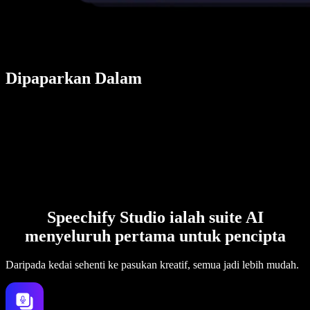
Dipaparkan Dalam
Speechify Studio ialah suite AI
menyeluruh pertama untuk pencipta
Daripada kedai sehenti ke pasukan kreatif, semua jadi lebih mudah.