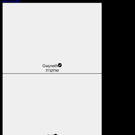
Gwyneth
שחקנית