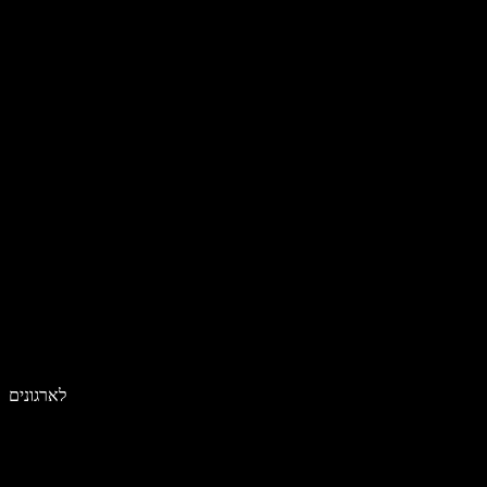
לארגונים