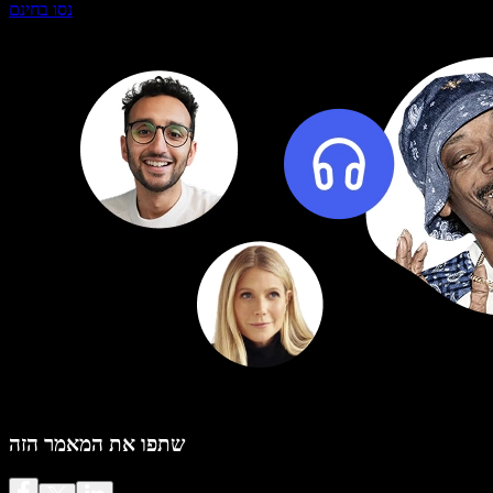
נסו בחינם
שתפו את המאמר הזה