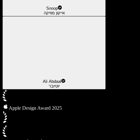
Snoop
אייקון מוזיקה
Ali Abdaal
יוטיובר
Apple Design Award 2025