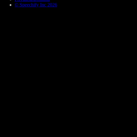
© Speechify Inc 2026