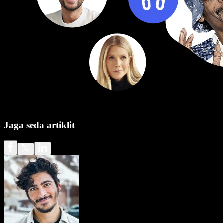
Jaga seda artiklit