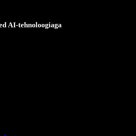
ded AI-tehnoloogiaga