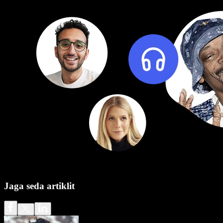
Jaga seda artiklit