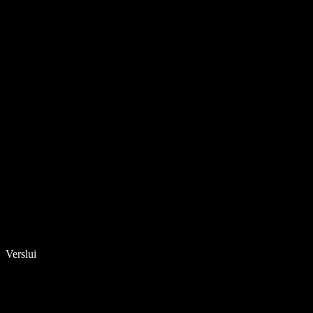
Verslui