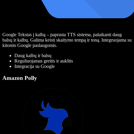
Google Tekstas į kalbą – paprasta TTS sistema, palaikanti daug
balsų ir kalbų. Galima keisti skaitymo tempą ir toną. Integruojama su
kitomis Google paslaugomis.
Daug kalbų ir balsų
Reguliuojamas greitis ir aukštis
Integracija su Google
Amazon Polly