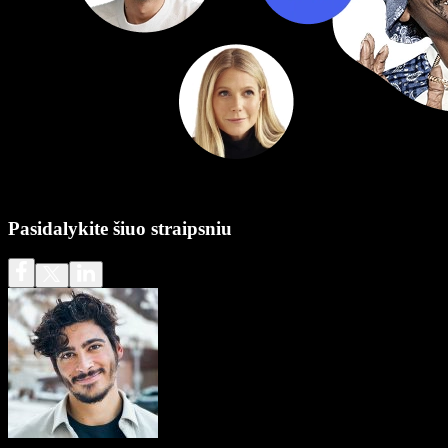
Pasidalykite šiuo straipsniu