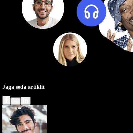
Jaga seda artiklit