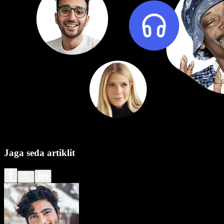
Jaga seda artiklit