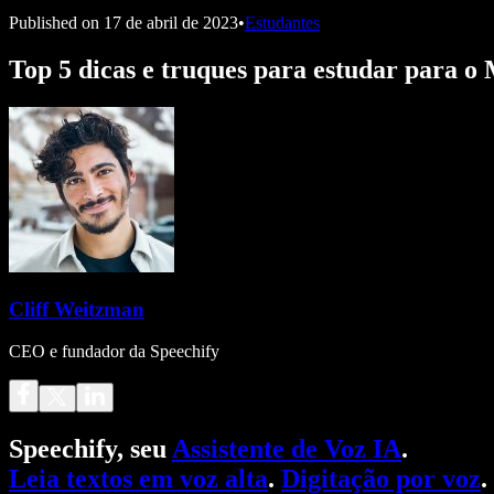
Published on
17 de abril de 2023
•
Estudantes
Top 5 dicas e truques para estudar para 
Cliff Weitzman
CEO e fundador da Speechify
Speechify, seu
Assistente de Voz IA
.
Leia textos em voz alta
.
Digitação por voz
.