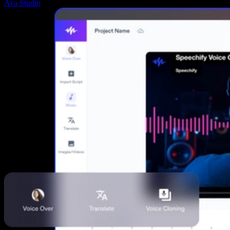
Ava Studio