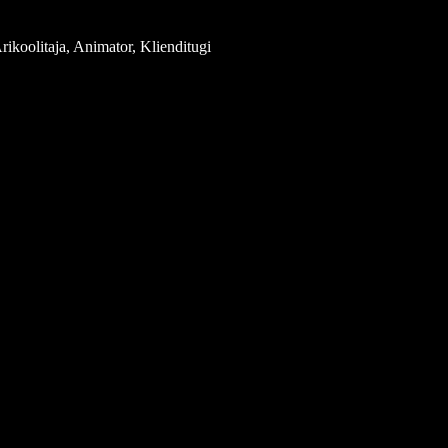
rikoolitaja, Animator, Klienditugi