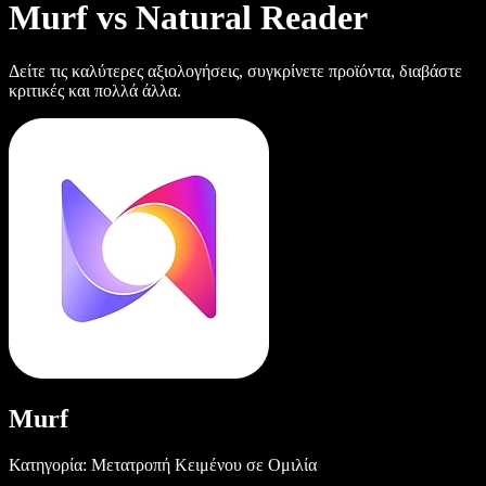
Murf vs Natural Reader
Δείτε τις καλύτερες αξιολογήσεις, συγκρίνετε προϊόντα, διαβάστε
κριτικές και πολλά άλλα.
Murf
Κατηγορία: Μετατροπή Κειμένου σε Ομιλία