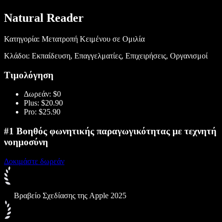
Natural Reader
Κατηγορία: Μετατροπή Κειμένου σε Ομιλία
Κλάδοι: Εκπαίδευση, Επαγγελματίες, Επιχειρήσεις, Οργανισμοί
Τιμολόγηση
Δωρεάν: $0
Plus: $20.90
Pro: $25.90
#1 Βοηθός φωνητικής παραγωγικότητας με τεχνητή
νοημοσύνη
Δοκιμάστε δωρεάν
Βραβείο Σχεδίασης της Apple 2025