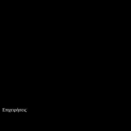
Επιχειρήσεις