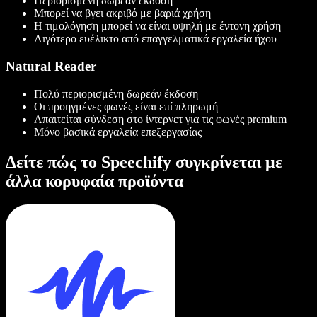
Περιορισμένη δωρεάν έκδοση
Μπορεί να βγει ακριβό με βαριά χρήση
Η τιμολόγηση μπορεί να είναι υψηλή με έντονη χρήση
Λιγότερο ευέλικτο από επαγγελματικά εργαλεία ήχου
Natural Reader
Πολύ περιορισμένη δωρεάν έκδοση
Οι προηγμένες φωνές είναι επί πληρωμή
Απαιτείται σύνδεση στο ίντερνετ για τις φωνές premium
Μόνο βασικά εργαλεία επεξεργασίας
Δείτε πώς το Speechify συγκρίνεται με
άλλα κορυφαία προϊόντα