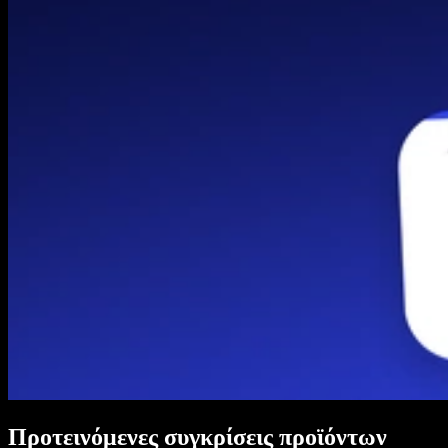
Προτεινόμενες συγκρίσεις προϊόντων