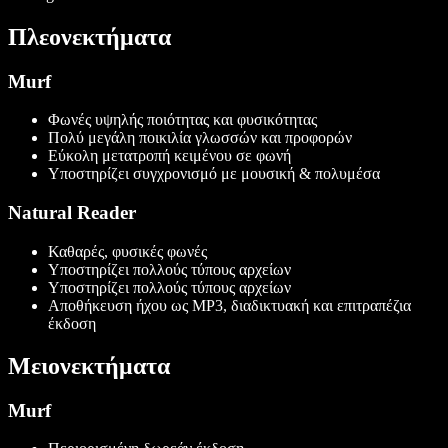
Πλεονεκτήματα
Murf
Φωνές υψηλής ποιότητας και φυσικότητας
Πολύ μεγάλη ποικιλία γλωσσών και προφορών
Εύκολη μετατροπή κειμένου σε φωνή
Υποστηρίζει συγχρονισμό με μουσική & πολυμέσα
Natural Reader
Καθαρές, φυσικές φωνές
Υποστηρίζει πολλούς τύπους αρχείων
Υποστηρίζει πολλούς τύπους αρχείων
Αποθήκευση ήχου ως MP3, διαδικτυακή και επιτραπέζια
έκδοση
Μειονεκτήματα
Murf