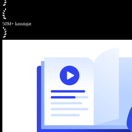
50M+ kasutajat