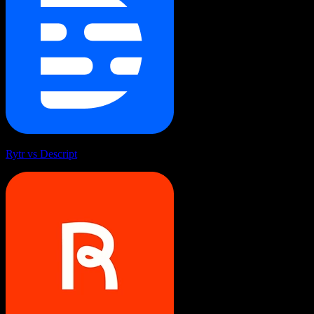
Rytr vs Descript