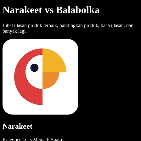
Narakeet vs Balabolka
Lihat ulasan produk terbaik, bandingkan produk, baca ulasan, dan
banyak lagi.
Narakeet
Kategori: Teks Menjadi Suara