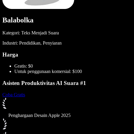
Balabolka
Kategori: Teks Menjadi Suara
Industri: Pendidikan, Penyiaran
Harga
Gratis: $0
Untuk penggunaan komersial: $100
Asisten Produktivitas AI Suara #1
Coba Gratis
Penghargaan Desain Apple 2025