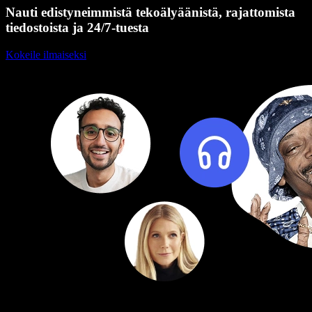
Nauti edistyneimmistä tekoälyäänistä, rajattomista
tiedostoista ja 24/7-tuesta
Kokeile ilmaiseksi