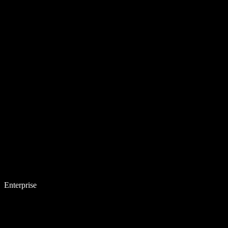
Enterprise