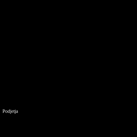
Podjetja