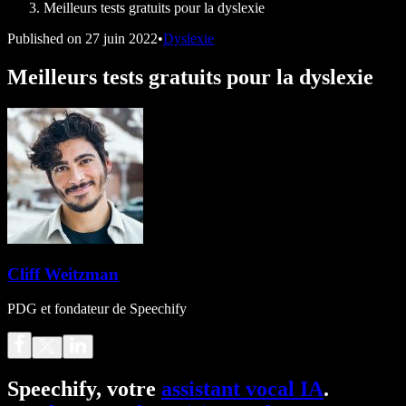
Meilleurs tests gratuits pour la dyslexie
Published on
27 juin 2022
•
Dyslexie
Meilleurs tests gratuits pour la dyslexie
Cliff Weitzman
PDG et fondateur de Speechify
Speechify, votre
assistant vocal IA
.