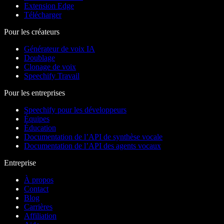
Extension Edge
Télécharger
Pour les créateurs
Générateur de voix IA
Doublage
Clonage de voix
Speechify Travail
Pour les entreprises
Speechify pour les développeurs
Équipes
Éducation
Documentation de l’API de synthèse vocale
Documentation de l’API des agents vocaux
Entreprise
À propos
Contact
Blog
Carrières
Affiliation