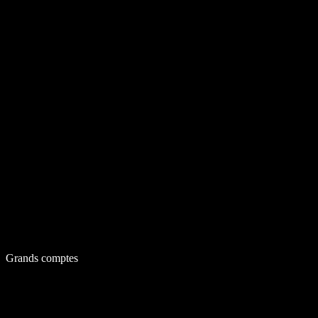
Grands comptes