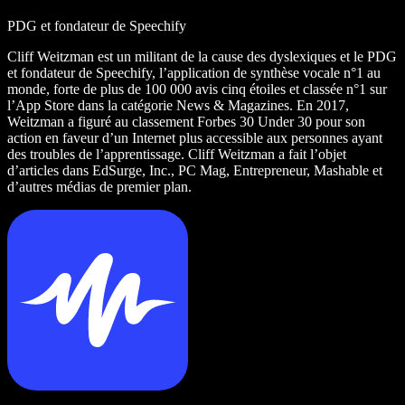
PDG et fondateur de Speechify
Cliff Weitzman est un militant de la cause des dyslexiques et le PDG
et fondateur de Speechify, l’application de synthèse vocale n°1 au
monde, forte de plus de 100 000 avis cinq étoiles et classée n°1 sur
l’App Store dans la catégorie News & Magazines. En 2017,
Weitzman a figuré au classement Forbes 30 Under 30 pour son
action en faveur d’un Internet plus accessible aux personnes ayant
des troubles de l’apprentissage. Cliff Weitzman a fait l’objet
d’articles dans EdSurge, Inc., PC Mag, Entrepreneur, Mashable et
d’autres médias de premier plan.