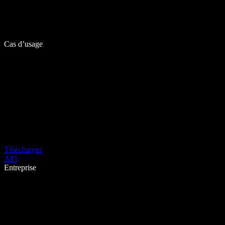
Cas d’usage
Télécharger
API
Entreprise