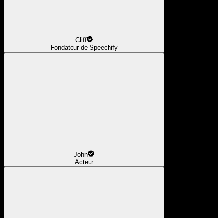
Cliff
Fondateur de Speechify
John
Acteur