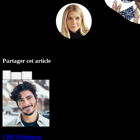
Partager cet article
Cliff Weitzman