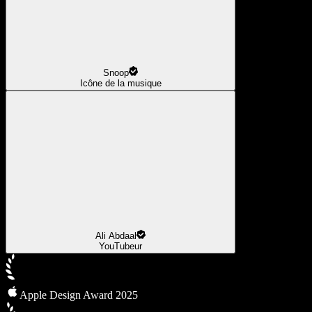
Snoop
Icône de la musique
Ali Abdaal
YouTubeur
Apple Design Award 2025