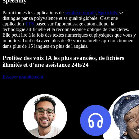
Speechify
Parmi toutes les applications de
synthèse vocale
,
Speechify
se
distingue par sa polyvalence et sa qualité globale. C'est une
application
TTS
basée sur l'apprentissage automatique, la
technologie artificielle et la reconnaissance optique de caractères.
Elle peut lire à la fois des textes numériques et physiques que vous y
importez. Tout cela avec plus de 30 voix naturelles qui fonctionnent
dans plus de 15 langues en plus de l'anglais.
Profitez des voix IA les plus avancées, de fichiers
illimités et d’une assistance 24h/24
Essayer gratuitement