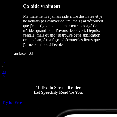
Ça aide vraiment
Ma mère ne m'a jamais aidé à lire des livres et je
ne voulais pas essayer de lire, mais j'ai découvert
que j'étais dynamique et ma sœur a essayé de
m'aider quand nous l'avons découvert. Depuis,
j'essaie, mais quand j'ai trouvé cette application,
cela a changé ma façon d'écouter les livres que
j'aime et m'aide à l'école.
samkiser123
1
2
3
#1 Text to Speech Reader.
Let Speechify Read To You.
Try for Free