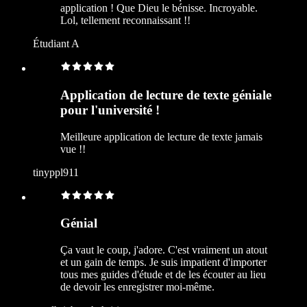
application ! Que Dieu le bénisse. Incroyable.
Lol, tellement reconnaissant !!
Étudiant A
Application de lecture de texte géniale
pour l'université !
Meilleure application de lecture de texte jamais
vue !!
tinyppl911
Génial
Ça vaut le coup, j'adore. C'est vraiment un atout
et un gain de temps. Je suis impatient d'importer
tous mes guides d'étude et de les écouter au lieu
de devoir les enregistrer moi-même.