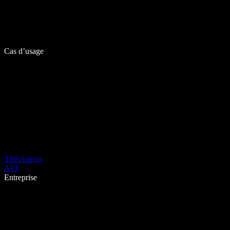
Cas d’usage
Télécharger
API
Entreprise