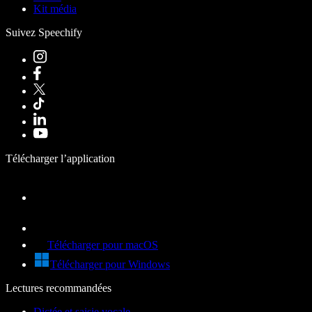
Kit média
Suivez Speechify
Télécharger l’application
Télécharger pour macOS
Télécharger pour Windows
Lectures recommandées
Dictée et saisie vocale