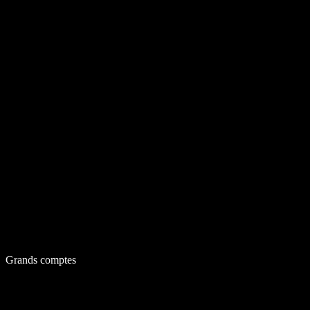
Grands comptes