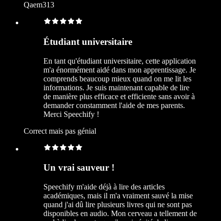
Qaem313
Étudiant universitaire
En tant qu'étudiant universitaire, cette application
m'a énormément aidé dans mon apprentissage. Je
comprends beaucoup mieux quand on me lit les
informations. Je suis maintenant capable de lire
de manière plus efficace et efficiente sans avoir à
demander constamment l'aide de mes parents.
Merci Speechify !
Correct mais pas génial
Un vrai sauveur !
Speechify m'aide déjà à lire des articles
académiques, mais il m'a vraiment sauvé la mise
quand j'ai dû lire plusieurs livres qui ne sont pas
disponibles en audio. Mon cerveau a tellement de