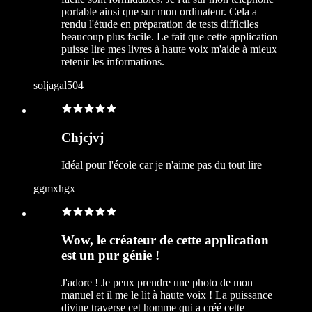
portable ainsi que sur mon ordinateur. Cela a
rendu l'étude en préparation de tests difficiles
beaucoup plus facile. Le fait que cette application
puisse lire mes livres à haute voix m'aide à mieux
retenir les informations.
soljagal504
Chjcjvj
Idéal pour l'école car je n'aime pas du tout lire
ggmxhgx
Wow, le créateur de cette application
est un pur génie !
J'adore ! Je peux prendre une photo de mon
manuel et il me le lit à haute voix ! La puissance
divine traverse cet homme qui a créé cette