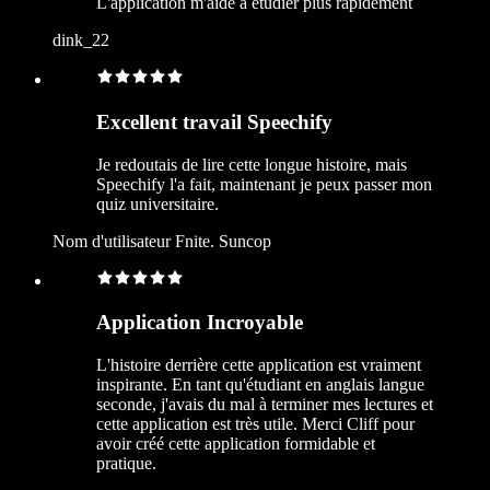
L'application m'aide à étudier plus rapidement
dink_22
Excellent travail Speechify
Je redoutais de lire cette longue histoire, mais
Speechify l'a fait, maintenant je peux passer mon
quiz universitaire.
Nom d'utilisateur Fnite. Suncop
Application Incroyable
L'histoire derrière cette application est vraiment
inspirante. En tant qu'étudiant en anglais langue
seconde, j'avais du mal à terminer mes lectures et
cette application est très utile. Merci Cliff pour
avoir créé cette application formidable et
pratique.