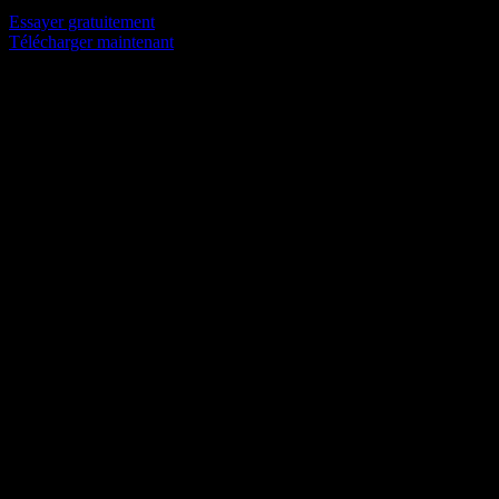
Essayer gratuitement
Télécharger maintenant