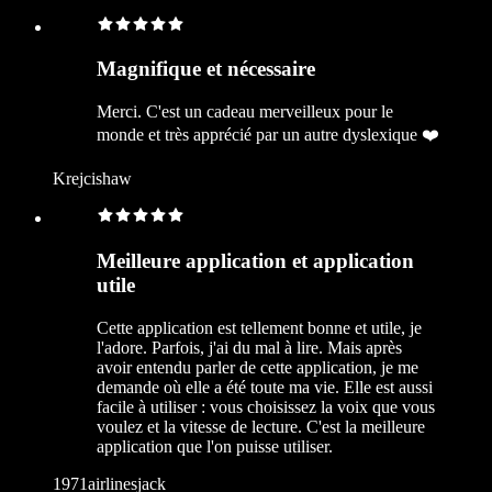
Magnifique et nécessaire
Merci. C'est un cadeau merveilleux pour le
monde et très apprécié par un autre dyslexique ❤️
Krejcishaw
Meilleure application et application
utile
Cette application est tellement bonne et utile, je
l'adore. Parfois, j'ai du mal à lire. Mais après
avoir entendu parler de cette application, je me
demande où elle a été toute ma vie. Elle est aussi
facile à utiliser : vous choisissez la voix que vous
voulez et la vitesse de lecture. C'est la meilleure
application que l'on puisse utiliser.
1971airlinesjack