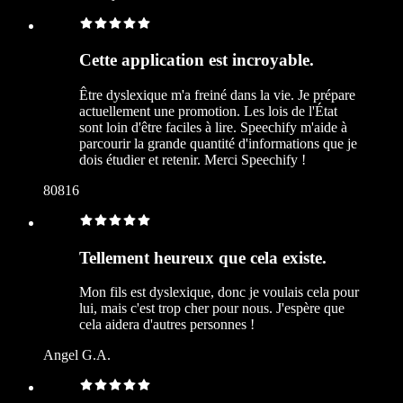
Cette application est incroyable.
Être dyslexique m'a freiné dans la vie. Je prépare
actuellement une promotion. Les lois de l'État
sont loin d'être faciles à lire. Speechify m'aide à
parcourir la grande quantité d'informations que je
dois étudier et retenir. Merci Speechify !
80816
Tellement heureux que cela existe.
Mon fils est dyslexique, donc je voulais cela pour
lui, mais c'est trop cher pour nous. J'espère que
cela aidera d'autres personnes !
Angel G.A.