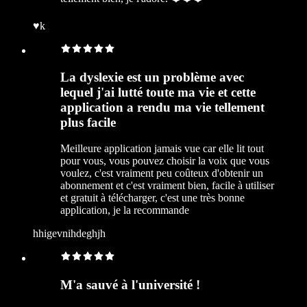
♥︎k
La dyslexie est un problème avec
lequel j'ai lutté toute ma vie et cette
application a rendu ma vie tellement
plus facile
Meilleure application jamais vue car elle lit tout
pour vous, vous pouvez choisir la voix que vous
voulez, c'est vraiment peu coûteux d'obtenir un
abonnement et c'est vraiment bien, facile à utiliser
et gratuit à télécharger, c'est une très bonne
application, je la recommande
hhigevnihdeghjh
M'a sauvé à l'université !