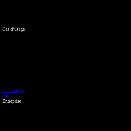
Cas d’usage
Télécharger
API
Entreprise