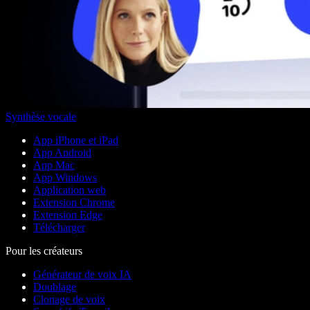
Synthèse vocale
App iPhone et iPad
App Android
App Mac
App Windows
Application web
Extension Chrome
Extension Edge
Télécharger
Pour les créateurs
Générateur de voix IA
Doublage
Clonage de voix