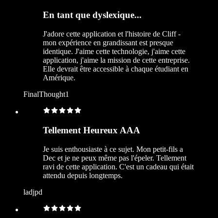
En tant que dyslexique...
J'adore cette application et l'histoire de Cliff -
mon expérience en grandissant est presque
identique. J'aime cette technologie, j'aime cette
application, j'aime la mission de cette entreprise.
Elle devrait être accessible à chaque étudiant en
Amérique.
FinalThought1
Tellement Heureux AAA
Je suis enthousiaste à ce sujet. Mon petit-fils a
Dec et je ne peux même pas l'épeler. Tellement
ravi de cette application. C'est un cadeau qui était
attendu depuis longtemps.
ladjpd