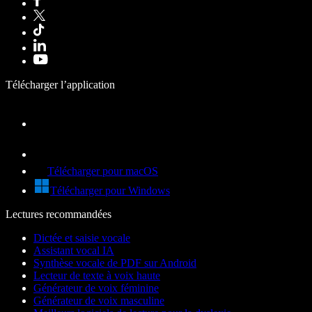
Télécharger l’application
Télécharger pour macOS
Télécharger pour Windows
Lectures recommandées
Dictée et saisie vocale
Assistant vocal IA
Synthèse vocale de PDF sur Android
Lecteur de texte à voix haute
Générateur de voix féminine
Générateur de voix masculine