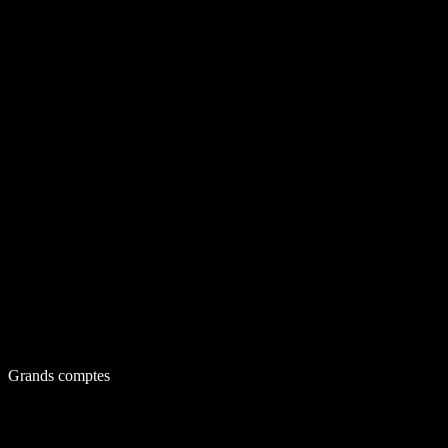
Grands comptes