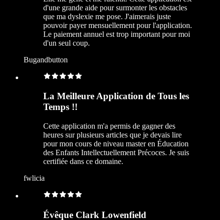
d'une grande aide pour surmonter les obstacles
que ma dyslexie me pose. J'aimerais juste
pouvoir payer mensuellement pour l'application.
Le paiement annuel est trop important pour moi
d'un seul coup.
Bugandbutton
La Meilleure Application de Tous les
Temps !!
Cette application m'a permis de gagner des
heures sur plusieurs articles que je devais lire
pour mon cours de niveau master en Éducation
des Enfants Intellectuellement Précoces. Je suis
certifiée dans ce domaine.
fwlicia
Évêque Clark Lowenfield