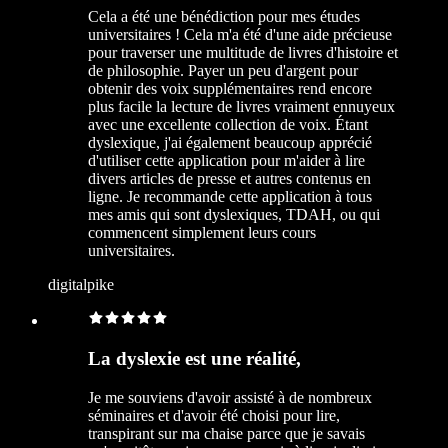
Cela a été une bénédiction pour mes études
universitaires ! Cela m'a été d'une aide précieuse
pour traverser une multitude de livres d'histoire et
de philosophie. Payer un peu d'argent pour
obtenir des voix supplémentaires rend encore
plus facile la lecture de livres vraiment ennuyeux
avec une excellente collection de voix. Étant
dyslexique, j'ai également beaucoup apprécié
d'utiliser cette application pour m'aider à lire
divers articles de presse et autres contenus en
ligne. Je recommande cette application à tous
mes amis qui sont dyslexiques, TDAH, ou qui
commencent simplement leurs cours
universitaires.
digitalpike
La dyslexie est une réalité,
Je me souviens d'avoir assisté à de nombreux
séminaires et d'avoir été choisi pour lire,
transpirant sur ma chaise parce que je savais