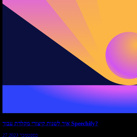
איך לשנות קיצורי מקלדת עבור Speechify?
27 בספטמבר 2023