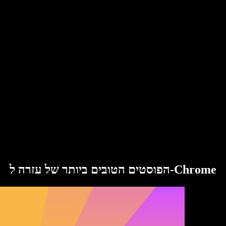
הפוסטים הטובים ביותר של עזרה ל-Chrome