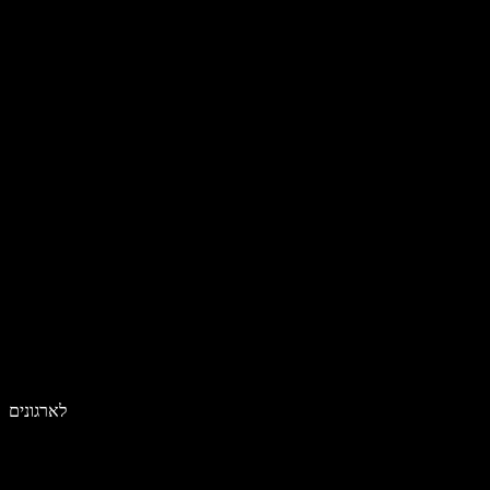
לארגונים