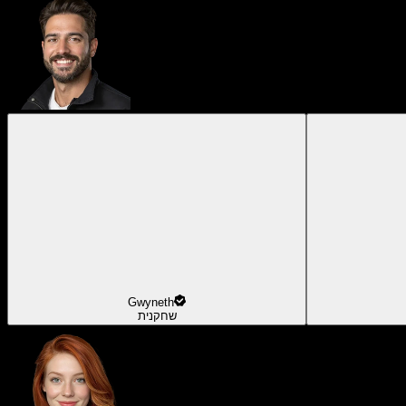
Gwyneth
שחקנית