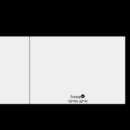
Snoop
אייקון מוזיקה