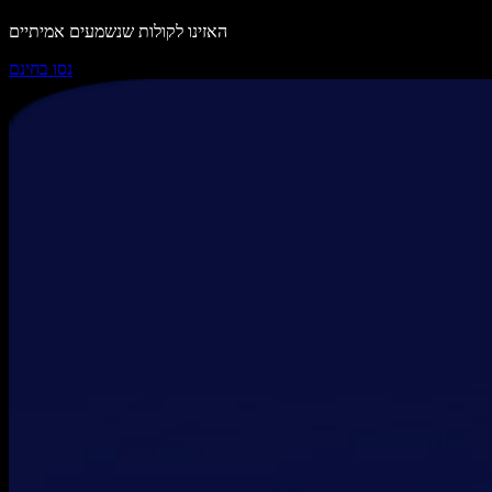
האזינו לקולות שנשמעים אמיתיים
נסו בחינם