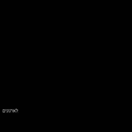
לארגונים