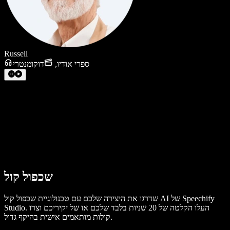
Russell
ספרי אודיו
,
דוקומנטרי
שכפול קול
שדרגו את היצירה שלכם עם טכנולוגיית שכפול קול AI של Speechify
Studio. העלו הקלטה של 20 שניות בלבד שלכם או של יקיריכם וצרו
קולות מותאמים אישית בהיקף גדול.