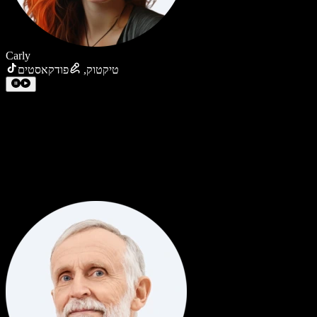
Carly
טיקטוק
,
פודקאסטים