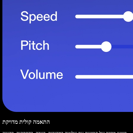
התאמה קולית מדויקת