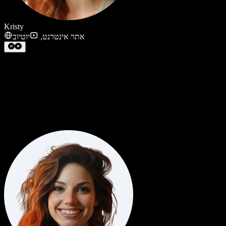
Kristy
אתר אינטרנט
,
יוטיוב