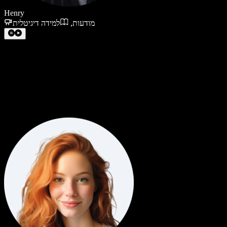
Henry
מודעות
,
למידה דיגיטלית