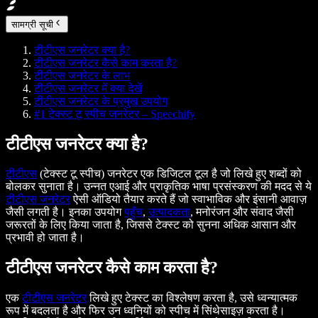
सामग्री सूची
टीटीएस जनरेटर क्या है?
टीटीएस जनरेटर कैसे काम करता है?
टीटीएस जनरेटर के लाभ
टीटीएस जनरेटर में क्या देखें
टीटीएस जनरेटर के प्रमुख उपयोग
#1 टेक्स्ट टू स्पीच जनरेटर – Speechify
टीटीएस जनरेटर क्या है?
टीटीएस
(टेक्स्ट टू स्पीच) जनरेटर एक डिजिटल टूल है जो लिखे हुए शब्दों को
बोलकर सुनाता है। उन्नत एआई और प्राकृतिक भाषा प्रसंस्करण की मदद से ये
टीटीएस जनरेटर
ऐसी ऑडियो तैयार करते हैं जो स्वाभाविक और इंसानी आवाज़
जैसी लगती है। इनका उपयोग
पहुँच
,
उत्पादकता
, मनोरंजन और संवाद जैसी
जरूरतों के लिए किया जाता है, जिससे टेक्स्ट को सुनना अधिक आसान और
प्रभावी हो जाता है।
टीटीएस जनरेटर कैसे काम करता है?
एक
टीटीएस जनरेटर
लिखे हुए टेक्स्ट का विश्लेषण करता है, उसे ध्वन्यात्मक
रूप में बदलता है और फिर उन ध्वनियों को स्पीच में सिंथेसाइज़ करता है।