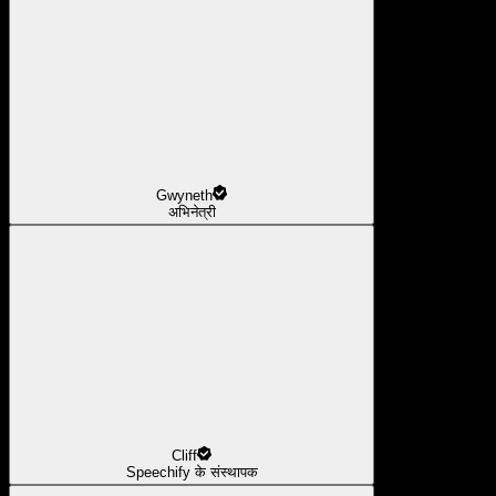
Gwyneth
अभिनेत्री
Cliff
Speechify के संस्थापक