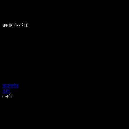
उपयोग के तरीके
डाउनलोड
API
कंपनी