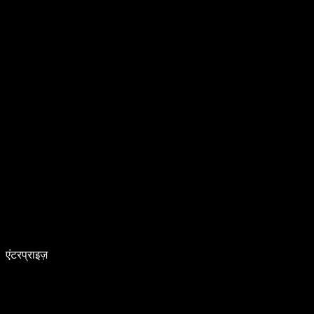
एंटरप्राइज़