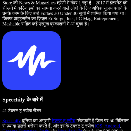
Store की News & Magazines श्रेणी में नंबर 1 रहा है। 2017 में इंटरनेट को
सीखने में कठिनाइयों का सामना करने वाले लोगों के लिए अधिक सुलभ बनाने के
उनके काम के लिए उन्हें Forbes 30 Under 30 सूची में शामिल किया गया था।
क्लिफ वाइट्समैन का ज़िक्र EdSurge, Inc., PC Mag, Entrepreneur,
Mashable सहित कई प्रमुख प्रकाशनों में आ चुका है।
Speechify के बारे में
#1 टेक्स्ट टू स्पीच रीडर
Speechify
दुनिया का अग्रणी
टेक्स्ट टू स्पीच
प्लेटफ़ॉर्म है जिस पर 50 मिलियन
से ज़्यादा यूज़र्स भरोसा करते हैं, और इसके टेक्स्ट टू स्पीच
iOS
,
Android
,