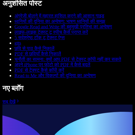
अनुशंसित पोस्ट
अंग्रेजी बोलने में महारत हासिल करने की आसान गाइड
ध्वनियों की दुनिया का अन्वेषण: भाषण ध्वनियों की समझ
Google Read and Write की बहुमुखी प्रतिभा का अन्वेषण
लाइफ-लाइक टेक्स्ट टू स्पीच कैसे प्राप्त करें
5 सर्वश्रेष्ठ टॉक टू टेक्स्ट ऐप्स
gtts
छवि से पाठ कैसे निकालें
PDF से छवियाँ कैसे निकालें
चुनौती का सामना: क्यों आप PDF से टेक्स्ट कॉपी नहीं कर सकते
अपने iPhone पर फोटो को PDF में कैसे बदलें
PDF से टेक्स्ट कैसे कॉपी करें
Read to Me और विकल्पों की दुनिया का अन्वेषण
नए ब्लॉग
सब देखें