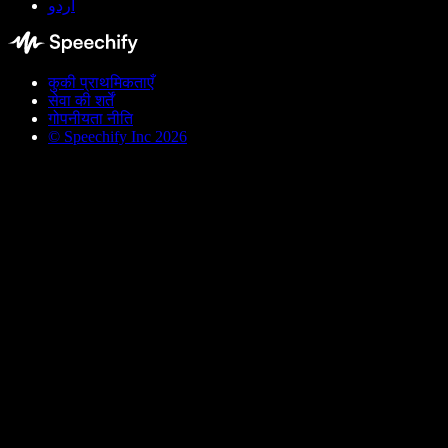
اردو
कुकी प्राथमिकताएँ
सेवा की शर्तें
गोपनीयता नीति
© Speechify Inc 2026