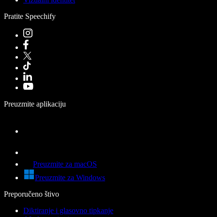
Pratite Speechify
Preuzmite aplikaciju
Preuzmite za macOS
Preuzmite za Windows
Preporučeno štivo
Diktiranje i glasovno tipkanje