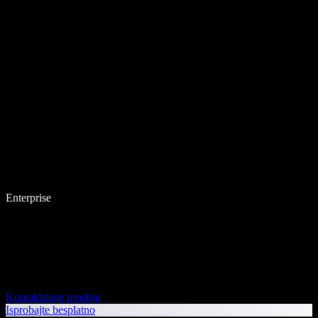
Enterprise
Kontaktirajte prodaju
Isprobajte besplatno