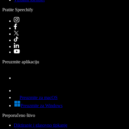
Pratite Speechify
Preuzmite aplikaciju
Preuzmite za macOS
Preuzmite za Windows
Preporučeno štivo
Diktiranje i glasovno tipkanje