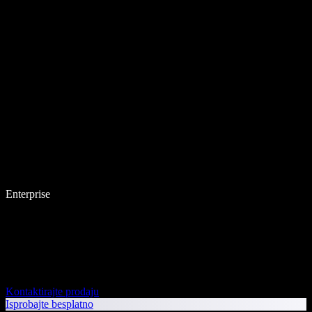
Enterprise
Kontaktirajte prodaju
Isprobajte besplatno