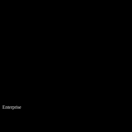
Enterprise