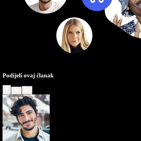
Podijeli ovaj članak