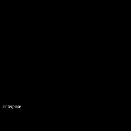
Enterprise