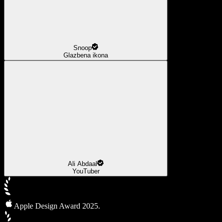
Snoop
Glazbena ikona
Ali Abdaal
YouTuber
Apple Design Award 2025.