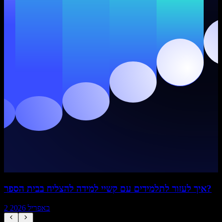
איך לעזור לתלמידים עם קשיי למידה להצליח בבית הספר?
2 באפריל 2026