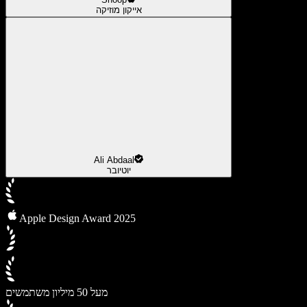
אייקון מוזיקה
Ali Abdaal
יוטיובר
Apple Design Award 2025
מעל 50 מיליון משתמשים