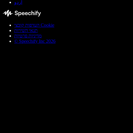
اردو
העדפות קובצי Cookie
תנאי השירות
מדיניות פרטיות
© Speechify Inc 2026