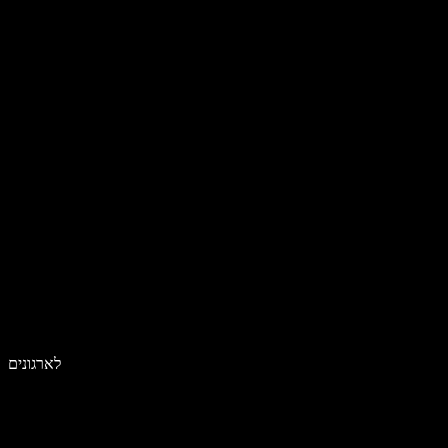
לארגונים