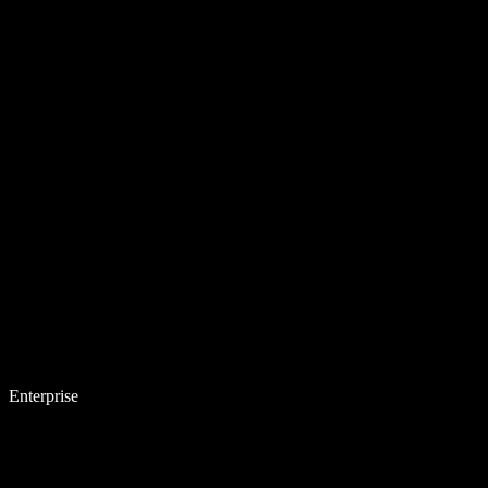
Enterprise