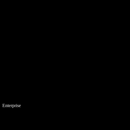
Enterprise