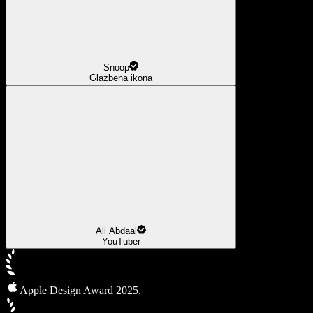
Snoop
Glazbena ikona
Ali Abdaal
YouTuber
Apple Design Award 2025.