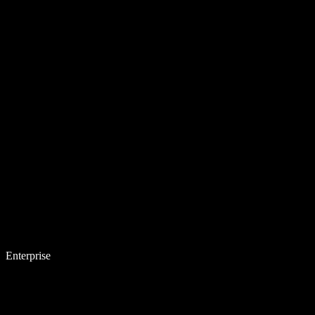
Enterprise