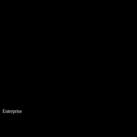
Enterprise