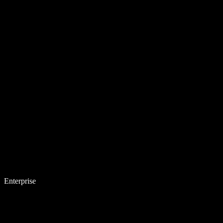
Enterprise