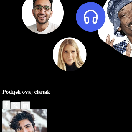
Podijeli ovaj članak