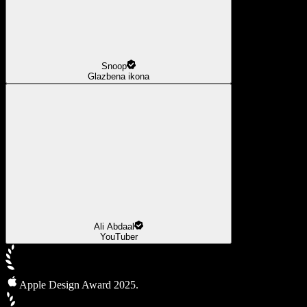
Snoop
Glazbena ikona
Ali Abdaal
YouTuber
Apple Design Award 2025.