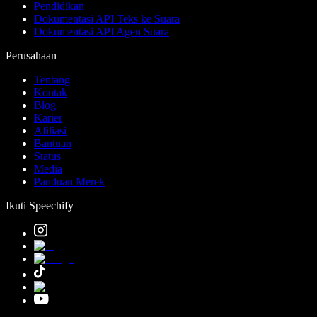
Pendidikan
Dokumentasi API Teks ke Suara
Dokumentasi API Agen Suara
Perusahaan
Tentang
Kontak
Blog
Karier
Afiliasi
Bantuan
Status
Media
Panduan Merek
Ikuti Speechify