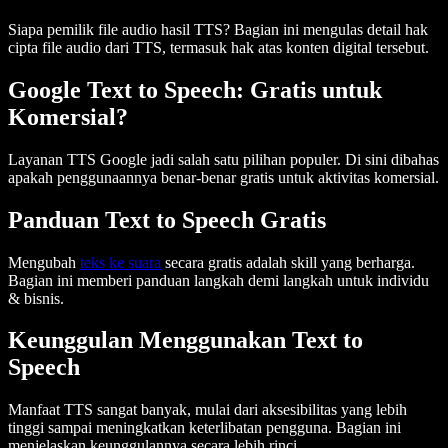
Siapa pemilik file audio hasil TTS? Bagian ini mengulas detail hak
cipta file audio dari TTS, termasuk hak atas konten digital tersebut.
Google Text to Speech: Gratis untuk
Komersial?
Layanan TTS Google jadi salah satu pilihan populer. Di sini dibahas
apakah penggunaannya benar-benar gratis untuk aktivitas komersial.
Panduan Text to Speech Gratis
Mengubah
teks ke suara
secara gratis adalah skill yang berharga.
Bagian ini memberi panduan langkah demi langkah untuk individu
& bisnis.
Keunggulan Menggunakan Text to
Speech
Manfaat TTS sangat banyak, mulai dari aksesibilitas yang lebih
tinggi sampai meningkatkan keterlibatan pengguna. Bagian ini
menjelaskan keunggulannya secara lebih rinci.