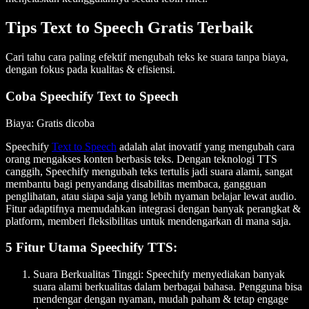
Tips Text to Speech Gratis Terbaik
Cari tahu cara paling efektif mengubah teks ke suara tanpa biaya,
dengan fokus pada kualitas & efisiensi.
Coba Speechify Text to Speech
Biaya
: Gratis dicoba
Speechify
Text to Speech
adalah alat inovatif yang mengubah cara
orang mengakses konten berbasis teks. Dengan teknologi TTS
canggih, Speechify mengubah teks tertulis jadi suara alami, sangat
membantu bagi penyandang disabilitas membaca, gangguan
penglihatan, atau siapa saja yang lebih nyaman belajar lewat audio.
Fitur adaptifnya memudahkan integrasi dengan banyak perangkat &
platform, memberi fleksibilitas untuk mendengarkan di mana saja.
5 Fitur Utama Speechify TTS:
Suara Berkualitas Tinggi
: Speechify menyediakan banyak
suara alami berkualitas dalam berbagai bahasa. Pengguna bisa
mendengar dengan nyaman, mudah paham & tetap engage