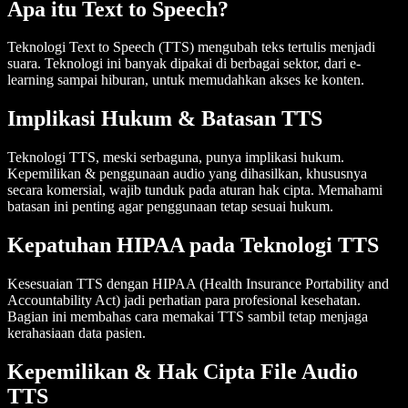
Apa itu Text to Speech?
Teknologi Text to Speech (TTS) mengubah teks tertulis menjadi
suara. Teknologi ini banyak dipakai di berbagai sektor, dari e-
learning sampai hiburan, untuk memudahkan akses ke konten.
Implikasi Hukum & Batasan TTS
Teknologi TTS, meski serbaguna, punya implikasi hukum.
Kepemilikan & penggunaan audio yang dihasilkan, khususnya
secara komersial, wajib tunduk pada aturan hak cipta. Memahami
batasan ini penting agar penggunaan tetap sesuai hukum.
Kepatuhan HIPAA pada Teknologi TTS
Kesesuaian TTS dengan HIPAA (Health Insurance Portability and
Accountability Act) jadi perhatian para profesional kesehatan.
Bagian ini membahas cara memakai TTS sambil tetap menjaga
kerahasiaan data pasien.
Kepemilikan & Hak Cipta File Audio
TTS