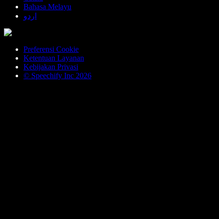
Bahasa Melayu
اردو
Preferensi Cookie
Ketentuan Layanan
Kebijakan Privasi
© Speechify Inc 2026