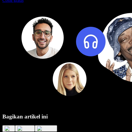
Coba gratis
Bagikan artikel ini