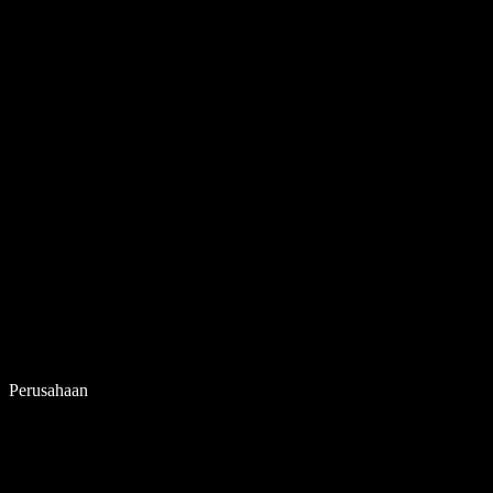
Perusahaan