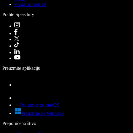
Vizualni identitet
Pratite Speechify
Preuzmite aplikaciju
Preuzmite za macOS
Preuzmite za Windows
Preporučeno štivo