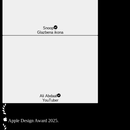
Snoop
Glazbena ikona
Ali Abdaal
YouTuber
Apple Design Award 2025.