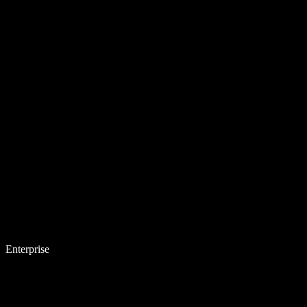
Enterprise