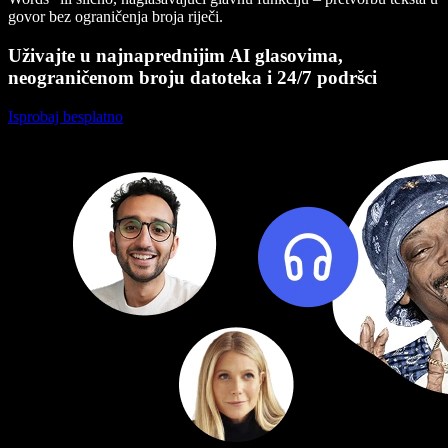
govor bez ograničenja broja riječi.
Uživajte u najnaprednijim AI glasovima,
neograničenom broju datoteka i 24/7 podršci
Isprobaj besplatno