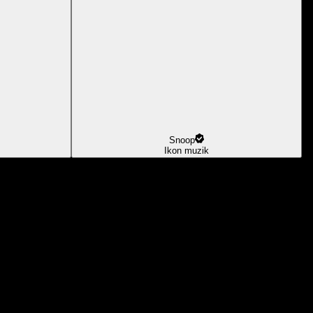
Snoop
Ikon muzik