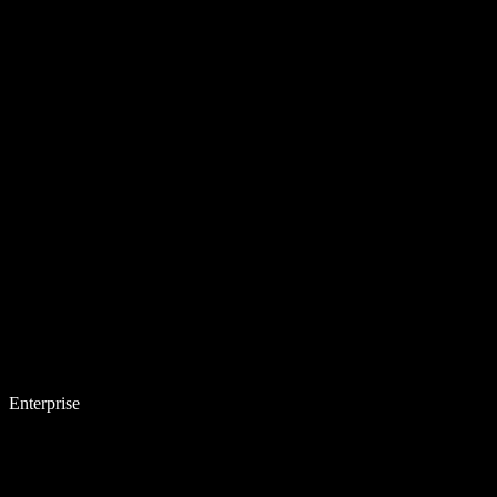
Enterprise