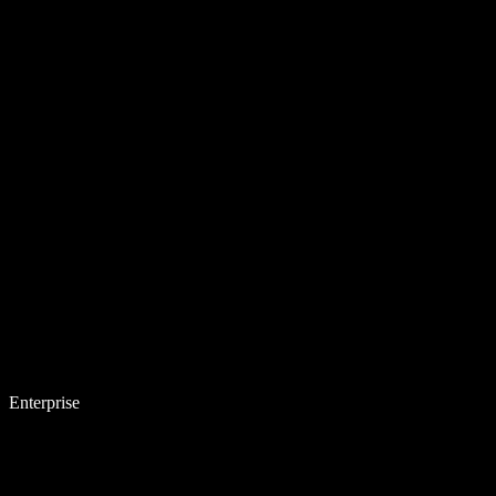
Enterprise