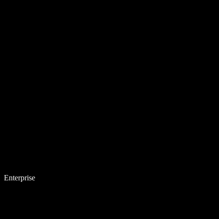
Enterprise