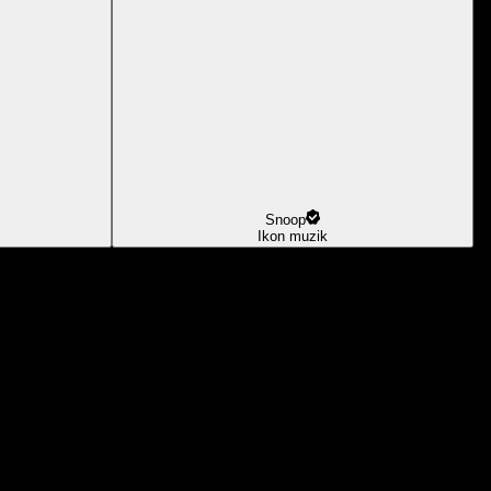
Snoop
Ikon muzik