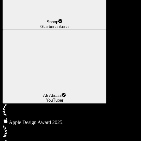
Snoop
Glazbena ikona
Ali Abdaal
YouTuber
Apple Design Award 2025.