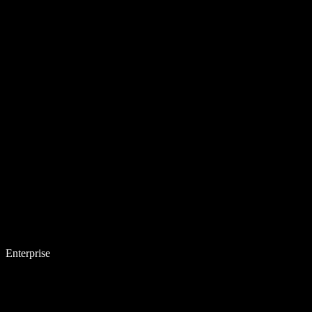
Enterprise