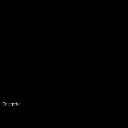
Enterprise