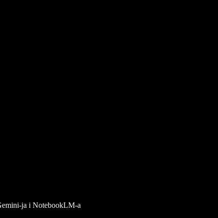
, Gemini-ja i NotebookLM-a