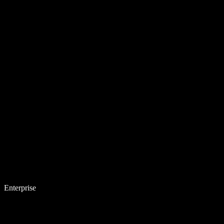
Enterprise