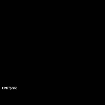
Enterprise