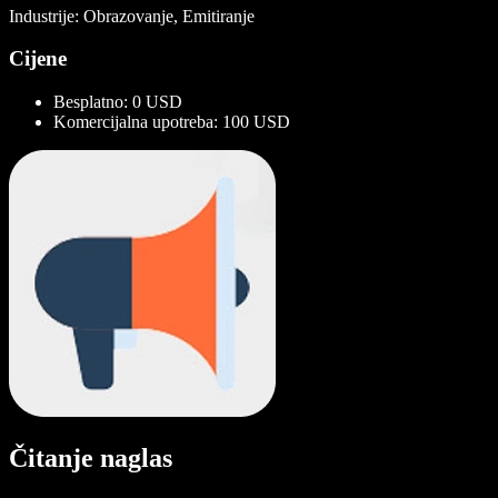
Industrije: Obrazovanje, Emitiranje
Cijene
Besplatno: 0 USD
Komercijalna upotreba: 100 USD
Čitanje naglas